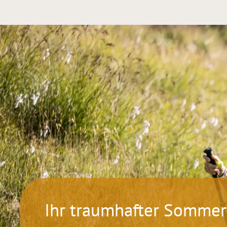
Ihr traumhafter Sommer