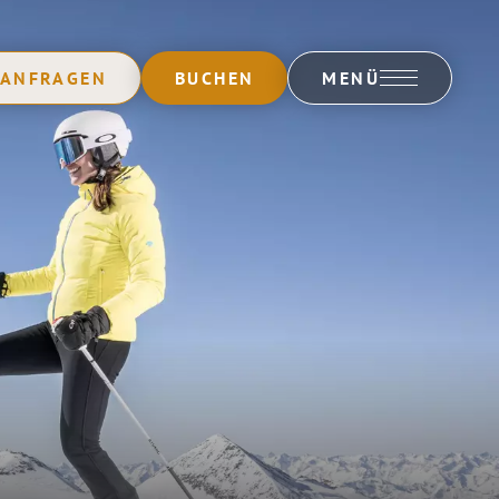
ANFRAGEN
BUCHEN
MENÜ