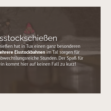
isstockschießen
hießen hat in Tux einen ganz besonderen
ehrere Eisstockbahnen
im Tal sorgen für
bwechslungsreiche Stunden. Der Spaß für
in kommt hier auf keinen Fall zu kurz!