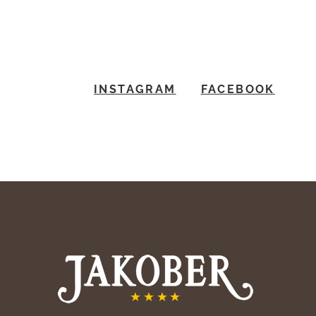
INSTAGRAM
FACEBOOK