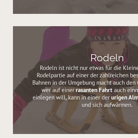
Rodeln
Rodeln ist nicht nur etwas für die Klein
Rodelpartie auf einer der zahlreichen be
Bahnen in der Umgebung macht auch den 
wer auf einer
rasanten Fahrt
auch einm
einlegen will, kann in einer der
urigen Al
und sich aufwärmen.