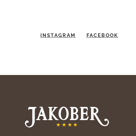
INSTAGRAM
FACEBOOK