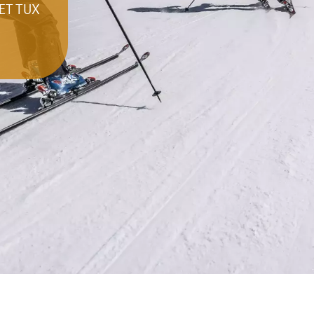
ET TUX