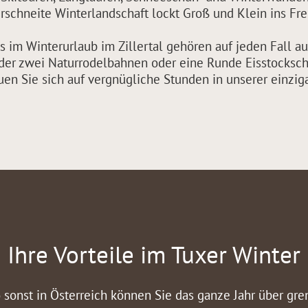
rschneite Winterlandschaft lockt Groß und Klein ins Fre
 im Winterurlaub im Zillertal gehören auf jeden Fall a
 der zwei Naturrodelbahnen oder eine Runde Eisstocksch
euen Sie sich auf vergnügliche Stunden in unserer einzig
Ihre Vorteile im Tuxer Winter
 sonst in Österreich können Sie das ganze Jahr über gr