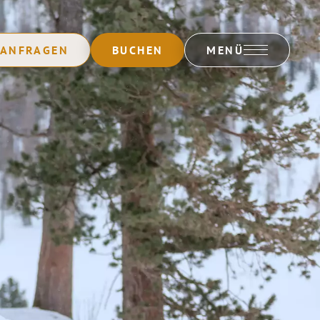
ANFRAGEN
BUCHEN
MENÜ